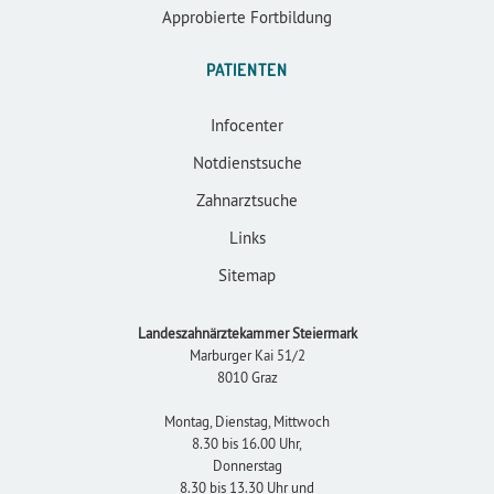
Approbierte Fortbildung
PATIENTEN
Infocenter
Notdienstsuche
Zahnarztsuche
Links
Sitemap
Landeszahnärztekammer Steiermark
Marburger Kai 51/2
8010 Graz
Montag, Dienstag, Mittwoch
8.30 bis 16.00 Uhr,
Donnerstag
8.30 bis 13.30 Uhr und