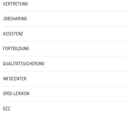
VERTRETUNG
JOBSHARING
ASSISTENZ
FORTBILDUNG
QUALITÄTSSICHERUNG
INFOCENTER
ORDI-LEXIKON
ÖZZ