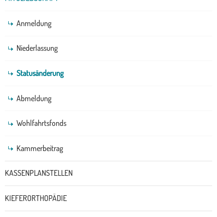
Anmeldung
Niederlassung
Statusänderung
Abmeldung
Wohlfahrtsfonds
Kammerbeitrag
KASSENPLANSTELLEN
KIEFERORTHOPÄDIE