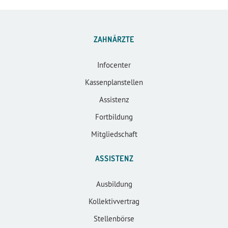
ZAHNÄRZTE
Infocenter
Kassenplanstellen
Assistenz
Fortbildung
Mitgliedschaft
ASSISTENZ
Ausbildung
Kollektivvertrag
Stellenbörse