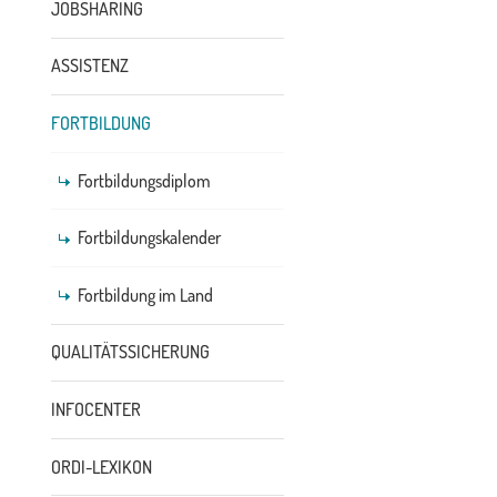
JOBSHARING
ASSISTENZ
FORTBILDUNG
Fortbildungsdiplom
Fortbildungskalender
Fortbildung im Land
QUALITÄTSSICHERUNG
INFOCENTER
ORDI-LEXIKON