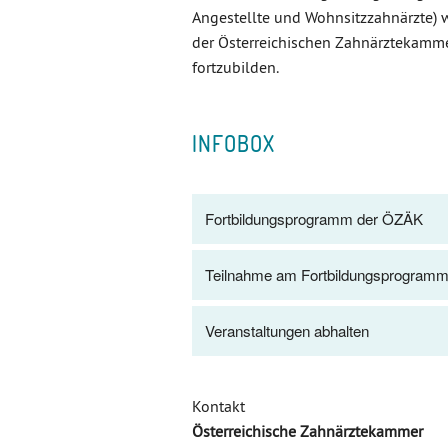
Angestellte und Wohnsitzzahnärzte)
der Österreichischen Zahnärztekammer
fortzubilden.
INFOBOX
Fortbildungsprogramm der ÖZÄK
Teilnahme am Fortbildungsprogram
Veranstaltungen abhalten
Kontakt
Österreichische Zahnärztekammer