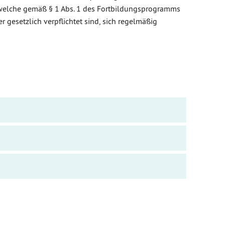
 welche gemäß § 1 Abs. 1 des Fortbildungsprogramms
 gesetzlich verpflichtet sind, sich regelmäßig
m