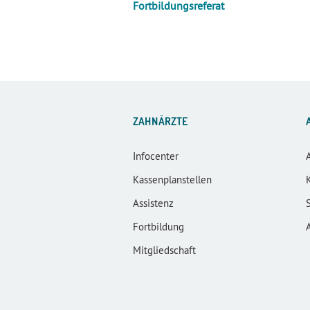
Fortbildungsreferat
ZAHNÄRZTE
Infocenter
Kassenplanstellen
Assistenz
Fortbildung
Mitgliedschaft