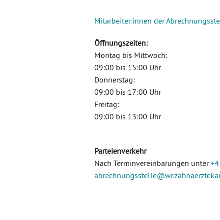
Mitarbeiter:innen der Abrechnungsste
Öffnungszeiten:
Montag bis Mittwoch:
09:00 bis 15:00 Uhr
Donnerstag:
09:00 bis 17:00 Uhr
Freitag:
09:00 bis 13:00 Uhr
Parteienverkehr
Nach Terminvereinbarungen unter
+4
abrechnungsstelle
@wr.zahnaerztek