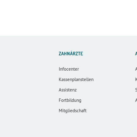
ZAHNÄRZTE
Infocenter
Kassenplanstellen
Assistenz
Fortbildung
Mitgliedschaft