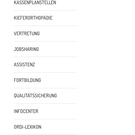
KASSENPLANSTELLEN
KIEFERORTHOPÄDIE
VERTRETUNG
JOBSHARING
ASSISTENZ
FORTBILDUNG
QUALITÄTSSICHERUNG
INFOCENTER
ORDI-LEXIKON