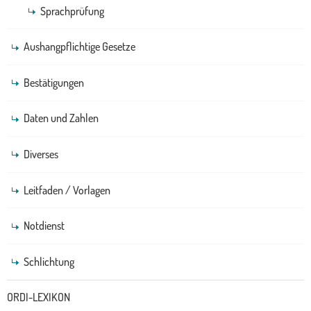
Sprachprüfung
Aushangpflichtige Gesetze
Bestätigungen
Daten und Zahlen
Diverses
Leitfaden / Vorlagen
Notdienst
Schlichtung
ORDI-LEXIKON