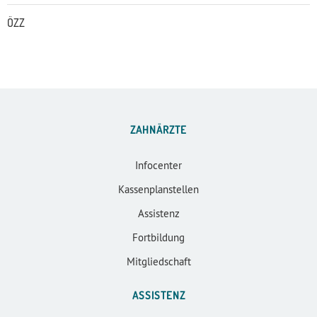
ÖZZ
ZAHNÄRZTE
Infocenter
Kassenplanstellen
Assistenz
Fortbildung
Mitgliedschaft
ASSISTENZ