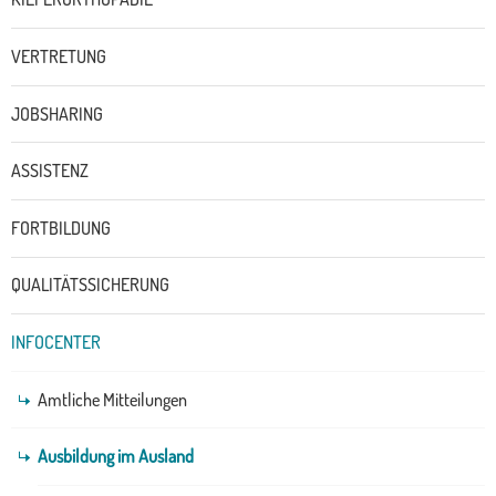
VERTRETUNG
JOBSHARING
ASSISTENZ
FORTBILDUNG
QUALITÄTSSICHERUNG
INFOCENTER
Amtliche Mitteilungen
Ausbildung im Ausland