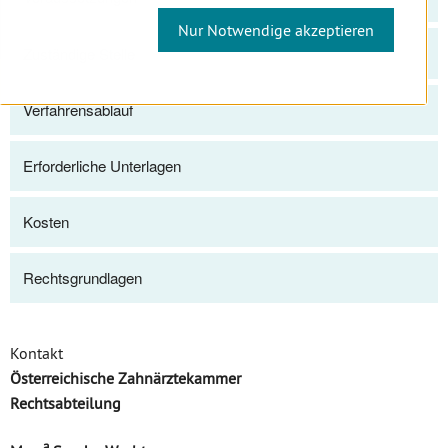
Nur Notwendige akzeptieren
Zuständige Stelle
Verfahrensablauf
Erforderliche Unterlagen
Kosten
Rechtsgrundlagen
Kontakt
Österreichische Zahnärztekammer
Rechtsabteilung
a